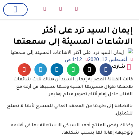
لك سيدتي
فن وسينما
إيمان السيد ترد على أكثر
الاشاعات المسيئة إلى سمعتها
أغسطس 12, 2020
1:12 ص
شارك
قالت الفنانة المصرية إيمان السيد أن هناك ثلاث شائعات
تلاحقها طوال مسيرتها الفنية ومنها تسببها في أزمة مع
الفنان عادل إمام أثناء تصوير فيلم زهايمر.
بالاضافة إلى طردها من المعهد العالي للمسرح لأنها لا تصلح
للتمثيل.
وكذلك رفض المنتج أحمد السبكي الاستعانة بها في أفلامه
وتوجيهه إهانة لها بسبب شكلها.