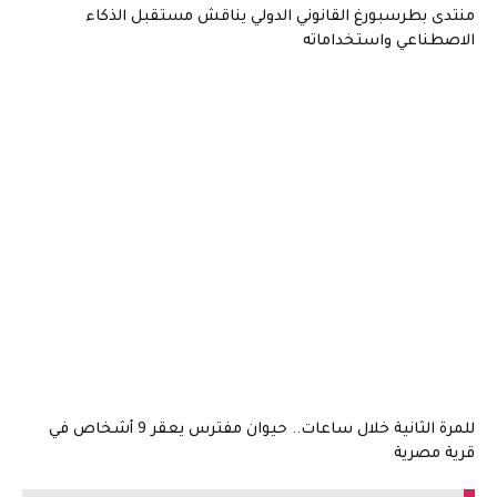
منتدى بطرسبورغ القانوني الدولي يناقش مستقبل الذكاء
الاصطناعي واستخداماته
للمرة الثانية خلال ساعات.. حيوان مفترس يعقر 9 أشخاص في
قرية مصرية