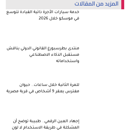
المزيد من المقالات
خدمة سيارات الأجرة ذاتية القيادة تتوسع
في موسكو خلال 2026
منتدى بطرسبورغ القانوني الدولي يناقش
مستقبل الذكاء الاصطناعي
واستخداماته
للمرة الثانية خلال ساعات.. حيوان
مفترس يعقر 9 أشخاص في قرية مصرية
إجهاد العين الرقمي.. طبيبة توضح أن
المشكلة في طريقة الاستخدام لا لون