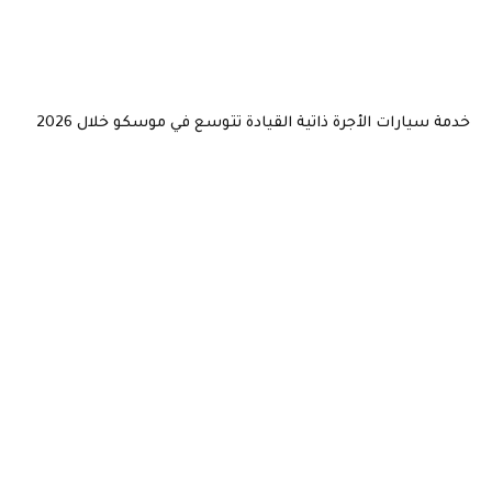
خدمة سيارات الأجرة ذاتية القيادة تتوسع في موسكو خلال 2026