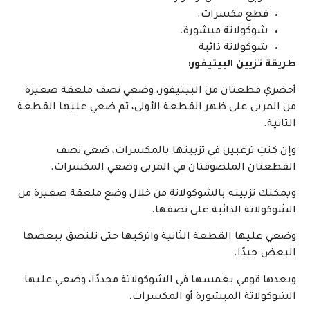
قطع مكسرات.
شوكولاتة مبشورة.
شوكولاتة ذائبة
طريقة تزيين البيتيفور:
أحضري قطعتان من البيتيفور، وضعي نصف ملعقة صغيرة
من المربى على ظهر القطعة الأولى، ثم ضعي عليها القطعة
الثانية.
وإن كنتِ ترغبين في تزيينها بالمكسرات، ضعي نصف
القطعتان الملصوقتان في المربى وضعي المكسرات.
ويمكنك تزيينه بالشوكولاتة من خلال وضع ملعقة صغيرة من
الشوكولاتة الذائبة على نصفها.
وضعي عليها القطعة الثانية واتركيها حتى تلتصق ببعضها
البعض جيدًا.
وبعدها قومي بغمسها في الشوكولاتة مجددًا، وضعي عليها
الشوكولاتة المبشورة أو المكسرات.