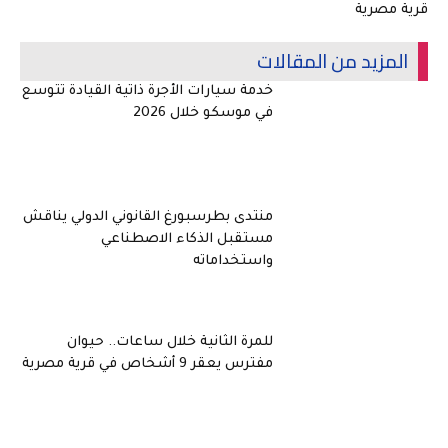
قرية مصرية
المزيد من المقالات
خدمة سيارات الأجرة ذاتية القيادة تتوسع
في موسكو خلال 2026
منتدى بطرسبورغ القانوني الدولي يناقش
مستقبل الذكاء الاصطناعي
واستخداماته
للمرة الثانية خلال ساعات.. حيوان
مفترس يعقر 9 أشخاص في قرية مصرية