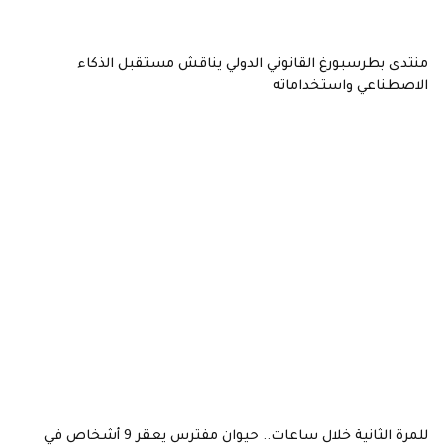
منتدى بطرسبورغ القانوني الدولي يناقش مستقبل الذكاء
الاصطناعي واستخداماته
للمرة الثانية خلال ساعات.. حيوان مفترس يعقر 9 أشخاص في