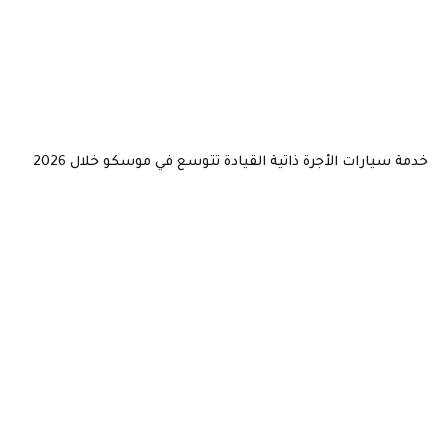
خدمة سيارات الأجرة ذاتية القيادة تتوسع في موسكو خلال 2026