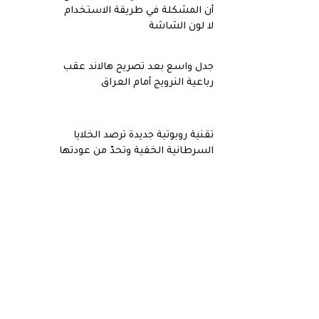
أن المشكلة في طريقة الاستخدام
لا لون الشاشة
جدل واسع بعد تصريح هالاند عقب
رباعية النرويج أمام العراق
تقنية روبوتية جديدة ترصد الخلايا
السرطانية الخفية وتحدّ من عودتها